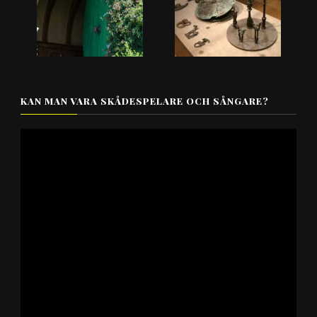
KAN MAN VARA SKÅDESPELARE OCH SÅNGARE?