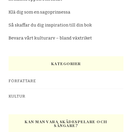
Klä dig som en sagoprinsessa
Så skaffar du dig inspiration till din bok
Bevara vårt kulturarv – bland växtriket
KATEGORIER
FÖRFATTARE
KULTUR
KAN MAN VARA SKÅDESPELARE OCH
SÅNGARE?