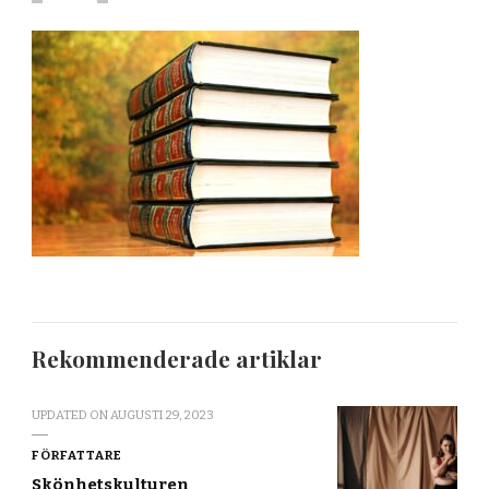
Rekommenderade artiklar
UPDATED ON
AUGUSTI 29, 2023
FÖRFATTARE
Skönhetskulturen