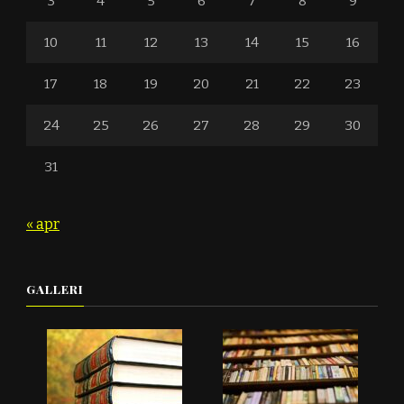
3
4
5
6
7
8
9
10
11
12
13
14
15
16
17
18
19
20
21
22
23
24
25
26
27
28
29
30
31
« apr
GALLERI