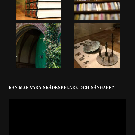
KAN MAN VARA SKÅDESPELARE OCH SÅNGARE?