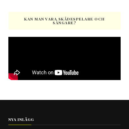
KAN MAN VARA SKÅDESPELARE OCH
SÅNGARE?
NYA INLÄGG