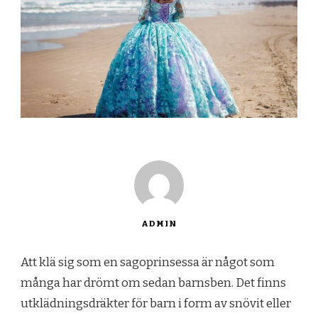
ADMIN
Att klä sig som en sagoprinsessa är något som
många har drömt om sedan barnsben. Det finns
utklädningsdräkter för barn i form av snövit eller