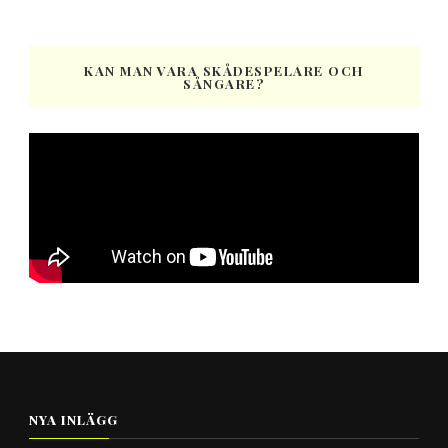
KAN MAN VARA SKÅDESPELARE OCH
SÅNGARE?
NYA INLÄGG