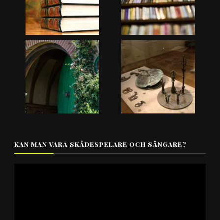
KAN MAN VARA SKÅDESPELARE OCH SÅNGARE?