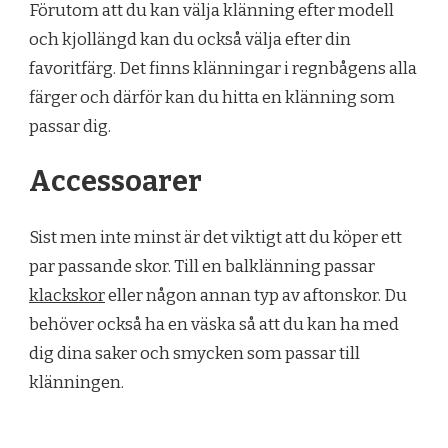
Förutom att du kan välja klänning efter modell
och kjollängd kan du också välja efter din
favoritfärg. Det finns klänningar i regnbågens alla
färger och därför kan du hitta en klänning som
passar dig.
Accessoarer
Sist men inte minst är det viktigt att du köper ett
par passande skor. Till en balklänning passar
klackskor
eller någon annan typ av aftonskor. Du
behöver också ha en väska så att du kan ha med
dig dina saker och smycken som passar till
klänningen.