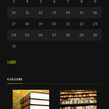
3
4
5
6
7
8
9
10
11
12
13
14
15
16
17
18
19
20
21
22
23
24
25
26
27
28
29
30
31
« apr
GALLERI