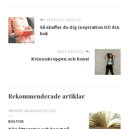
PREVIOUS ARTICLE
Så skaffar du dig inspiration till din
bok
NEXT ARTICLE
Kvinnokroppen och konst
Rekommenderade artiklar
UPDATED ON
AUGUSTI 29, 2023
KULTUR