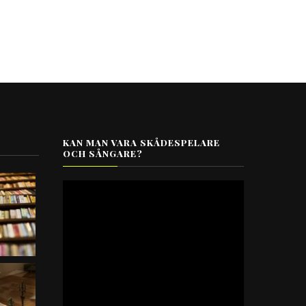
KAN MAN VARA SKÅDESPELARE
OCH SÅNGARE?