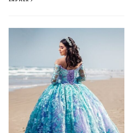
LÄS MER