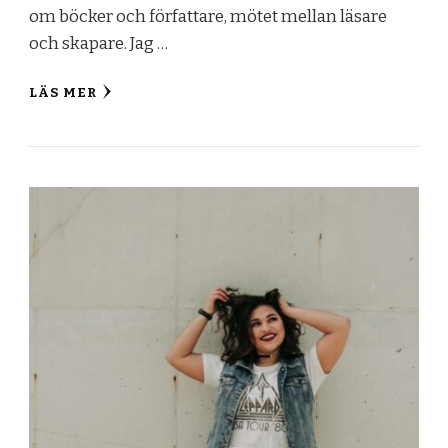
om böcker och författare, mötet mellan läsare
och skapare. Jag …
LÄS MER