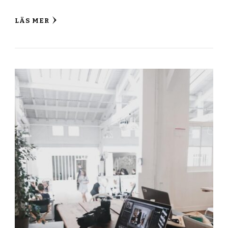
LÄS MER