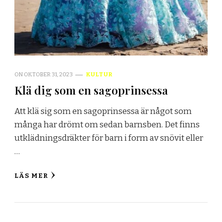
ON
OKTOBER 31, 2023
KULTUR
Klä dig som en sagoprinsessa
Att klä sig som en sagoprinsessa är något som
många har drömt om sedan barnsben. Det finns
utklädningsdräkter för barn i form av snövit eller
…
LÄS MER