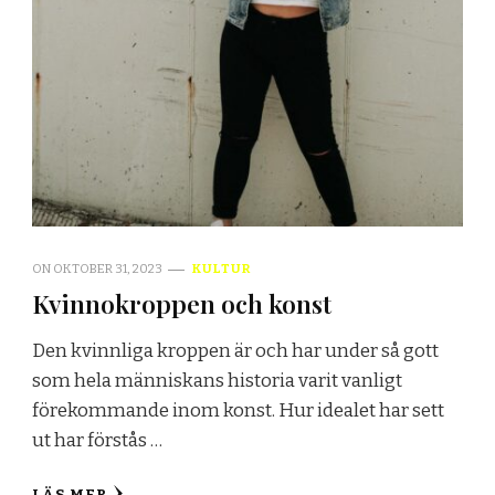
ON
OKTOBER 31, 2023
KULTUR
Kvinnokroppen och konst
Den kvinnliga kroppen är och har under så gott
som hela människans historia varit vanligt
förekommande inom konst. Hur idealet har sett
ut har förstås …