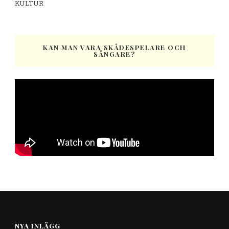
KULTUR
KAN MAN VARA SKÅDESPELARE OCH
SÅNGARE?
NYA INLÄGG