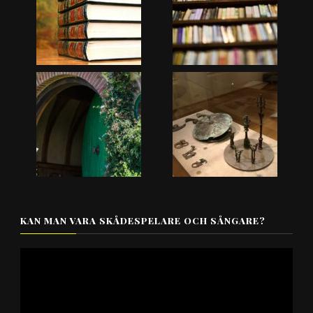
KAN MAN VARA SKÅDESPELARE OCH SÅNGARE?