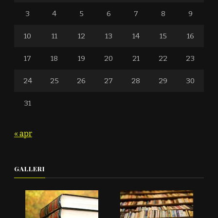
3
4
5
6
7
8
9
10
11
12
13
14
15
16
17
18
19
20
21
22
23
24
25
26
27
28
29
30
31
« apr
GALLERI