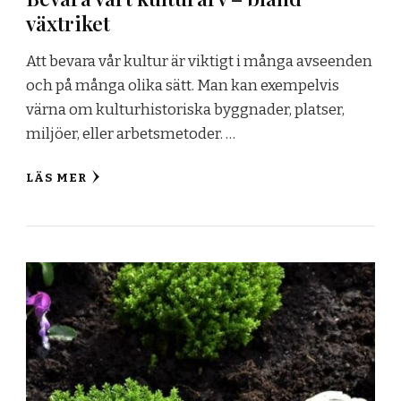
växtriket
Att bevara vår kultur är viktigt i många avseenden
och på många olika sätt. Man kan exempelvis
värna om kulturhistoriska byggnader, platser,
miljöer, eller arbetsmetoder. …
LÄS MER