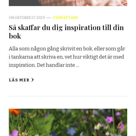
ON
OKTOBER 27, 2023
FÖRFATTARE
Så skaffar du dig inspiration till din
bok
Alla som någon gång skrivit en bok, eller som går
i tankarna att skriva en, vet hur viktigt det är med
inspiration. Det handlar inte …
LÄS MER