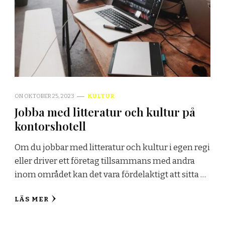
ON
OKTOBER 25, 2023
KULTUR
Jobba med litteratur och kultur på
kontorshotell
Om du jobbar med litteratur och kultur i egen regi
eller driver ett företag tillsammans med andra
inom området kan det vara fördelaktigt att sitta …
LÄS MER