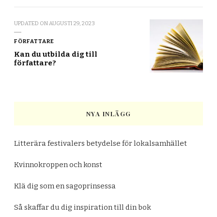
UPDATED ON
AUGUSTI 29, 2023
FÖRFATTARE
Kan du utbilda dig till
författare?
NYA INLÄGG
Litterära festivalers betydelse för lokalsamhället
Kvinnokroppen och konst
Klä dig som en sagoprinsessa
Så skaffar du dig inspiration till din bok