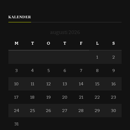
KALENDER
augusti 2026
M
T
O
T
F
L
S
1
2
3
4
5
6
7
8
9
10
11
12
13
14
15
16
17
18
19
20
21
22
23
24
25
26
27
28
29
30
31