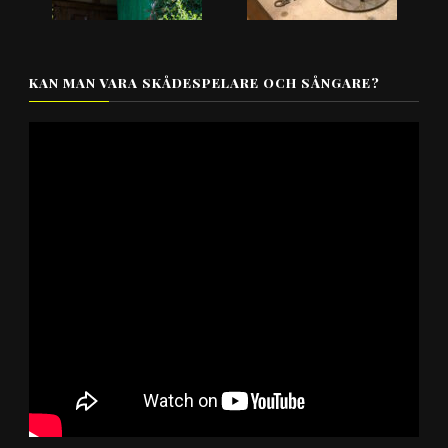
KAN MAN VARA SKÅDESPELARE OCH SÅNGARE?