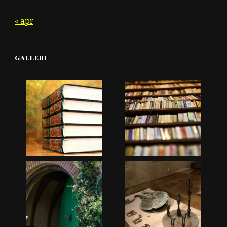
« apr
GALLERI