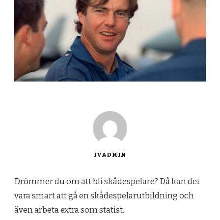
IVADMIN
Drömmer du om att bli skådespelare? Då kan det
vara smart att gå en skådespelarutbildning och
även arbeta extra som statist.