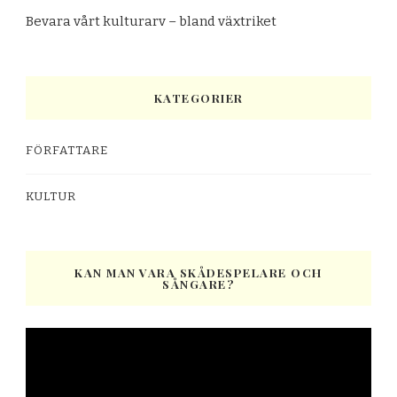
Bevara vårt kulturarv – bland växtriket
KATEGORIER
FÖRFATTARE
KULTUR
KAN MAN VARA SKÅDESPELARE OCH
SÅNGARE?