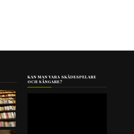
KAN MAN VARA SKÅDESPELARE
OCH SÅNGARE?