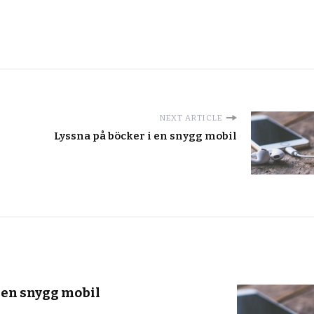
NEXT ARTICLE
Lyssna på böcker i en snygg mobil
i en snygg mobil