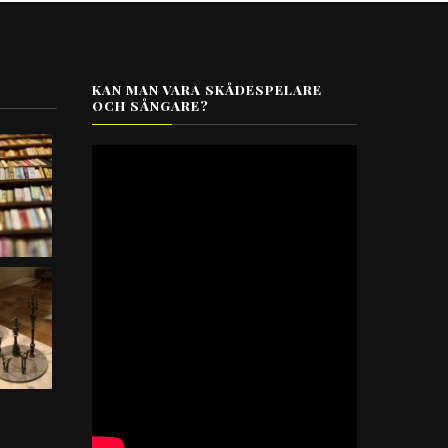
KAN MAN VARA SKÅDESPELARE
OCH SÅNGARE?