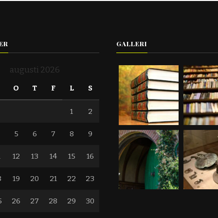
ER
GALLERI
augusti 2026
T
O
T
F
L
S
1
2
5
6
7
8
9
1
12
13
14
15
16
8
19
20
21
22
23
5
26
27
28
29
30